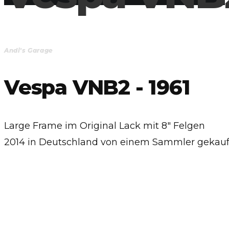
Andi's Garage
Vespa VNB2 - 1961
Large Frame im Original Lack mit 8" Felgen
2014 in Deutschland von einem Sammler gekauf