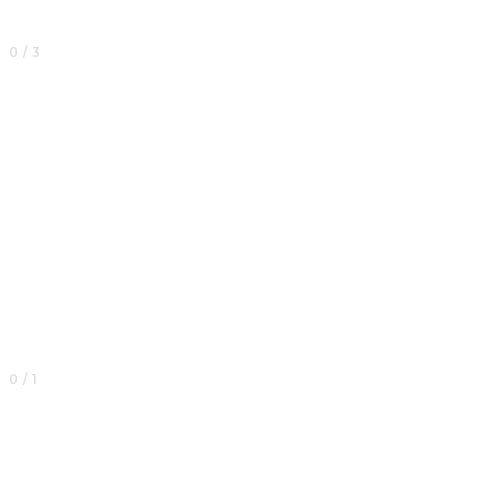
0 / 3
0 / 1