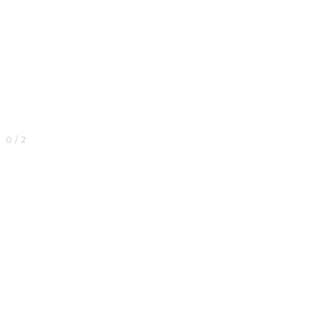
0 / 2