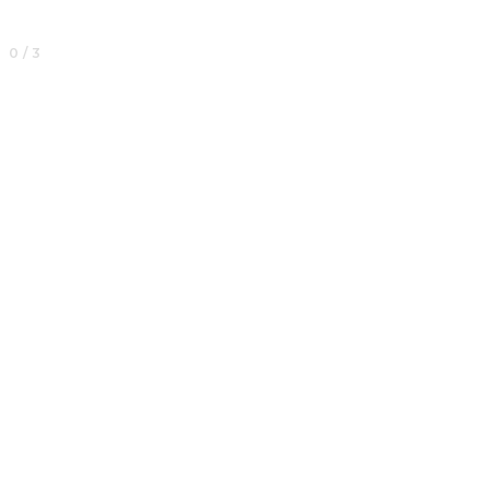
0 / 3