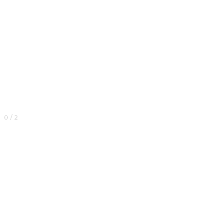
0 / 2