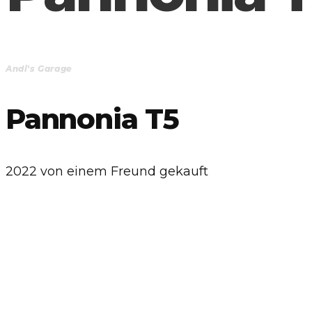
Andi's Garage
Pannonia T5
2022 von einem Freund gekauft