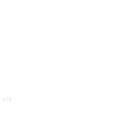
0 / 3