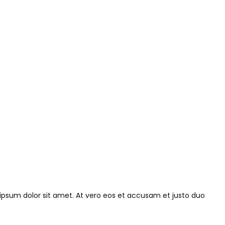
ipsum dolor sit amet. At vero eos et accusam et justo duo