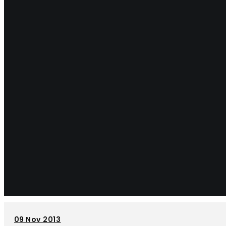
09
Nov 2013