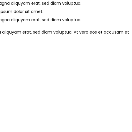
magna aliquyam erat, sed diam voluptua.
ipsum dolor sit amet.
magna aliquyam erat, sed diam voluptua.
aliquyam erat, sed diam voluptua. At vero eos et accusam et