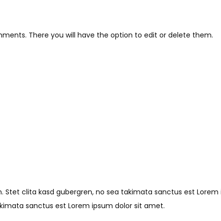
ments. There you will have the option to edit or delete them.
. Stet clita kasd gubergren, no sea takimata sanctus est Lorem 
akimata sanctus est Lorem ipsum dolor sit amet.